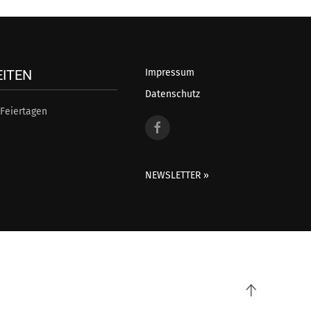
EITEN
Impressum
Datenschutz
Feiertagen
NEWSLETTER »