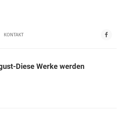
KONTAKT
ugust-Diese Werke werden