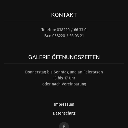
KONTAKT
Telefon: 038220 / 66 33 0
Fax: 038220 / 66 03 21
GALERIE ÖFFNUNGSZEITEN
Donnerstag bis Sonntag und an Feiertagen
13 bis 17 Uhr
oder nach Vereinbarung
Impressum
Datenschutz