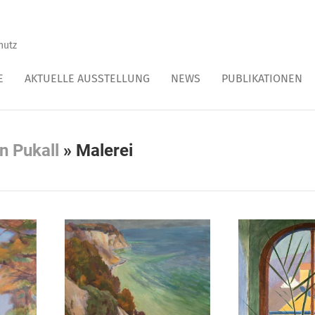
hutz
E
AKTUELLE AUSSTELLUNG
NEWS
PUBLIKATIONEN
n Pukall
»
Malerei