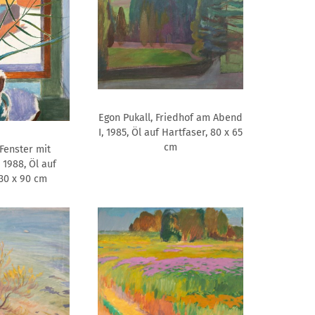
Egon Pukall, Friedhof am Abend
I, 1985, Öl auf Hartfaser, 80 x 65
cm
 Fenster mit
, 1988, Öl auf
30 x 90 cm