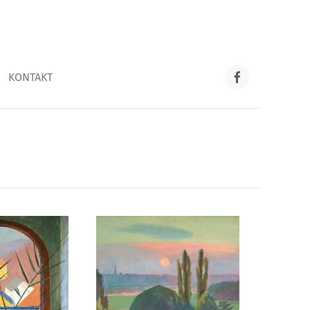
KONTAKT