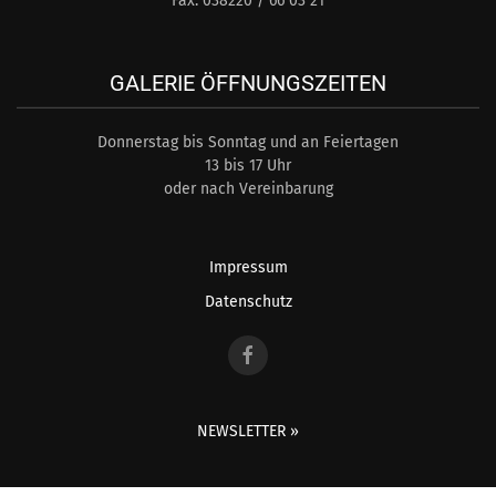
Fax: 038220 / 66 03 21
GALERIE ÖFFNUNGSZEITEN
Donnerstag bis Sonntag und an Feiertagen
13 bis 17 Uhr
oder nach Vereinbarung
Impressum
Datenschutz
NEWSLETTER »