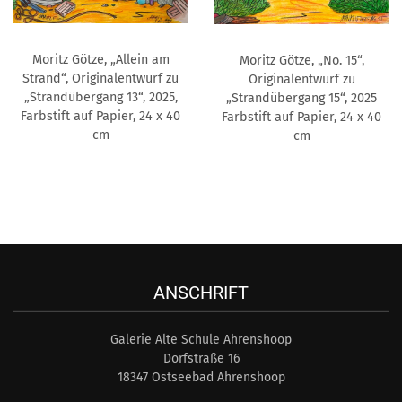
Moritz Götze, „Allein am
Moritz Götze, „No. 15“,
Strand“, Originalentwurf zu
Originalentwurf zu
„Strandübergang 13“, 2025,
„Strandübergang 15“, 2025
Farbstift auf Papier, 24 x 40
Farbstift auf Papier, 24 x 40
cm
cm
ANSCHRIFT
Galerie Alte Schule Ahrenshoop
Dorfstraße 16
18347 Ostseebad Ahrenshoop