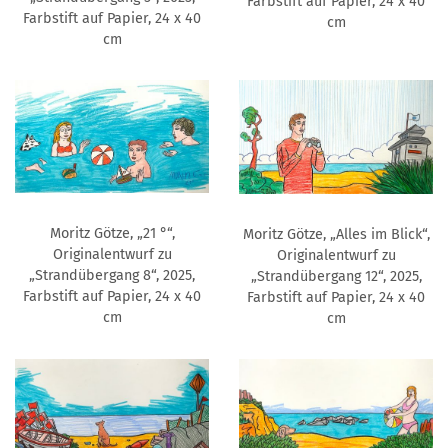
Farbstift auf Papier, 24 x 40
Farbstift auf Papier, 24 x 40
cm
cm
Moritz Götze, „21 °“,
Moritz Götze, „Alles im Blick“,
Originalentwurf zu
Originalentwurf zu
„Strandübergang 8“, 2025,
„Strandübergang 12“, 2025,
Farbstift auf Papier, 24 x 40
Farbstift auf Papier, 24 x 40
cm
cm