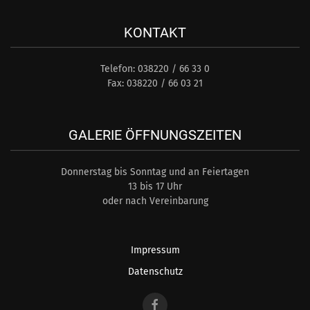
KONTAKT
Telefon: 038220 / 66 33 0
Fax: 038220 / 66 03 21
GALERIE ÖFFNUNGSZEITEN
Donnerstag bis Sonntag und an Feiertagen
13 bis 17 Uhr
oder nach Vereinbarung
Impressum
Datenschutz