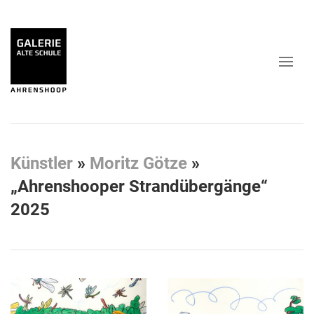
Künstler
»
Moritz Götze
»
„Ahrenshooper Strandübergänge“
2025