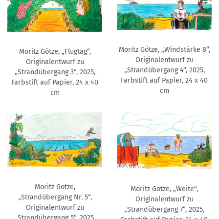
Moritz Götze, „Windstärke 8“,
Moritz Götze, „Flugtag“,
Originalentwurf zu
Originalentwurf zu
„Strandübergang 4“, 2025,
„Strandübergang 3“, 2025,
Farbstift auf Papier, 24 x 40
Farbstift auf Papier, 24 x 40
cm
cm
Moritz Götze,
Moritz Götze, „Weite“,
„Strandübergang Nr. 5“,
Originalentwurf zu
Originalentwurf zu
„Strandübergang 7“, 2025,
„Strandübergang 5“, 2025,