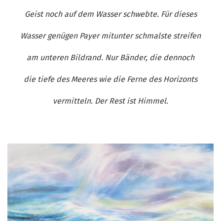
Geist noch auf dem Wasser schwebte. Für dieses
Wasser genügen Payer mitunter schmalste streifen
am unteren Bildrand. Nur Bänder, die dennoch
die tiefe des Meeres wie die Ferne des Horizonts
vermitteln. Der Rest ist Himmel.