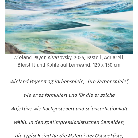
Wieland Payer, Aivazovsky, 2025, Pastell, Aquarell,
Bleistift und Kohle auf Leinwand, 120 x 150 cm
Wieland Payer mag Farbenspiele, „irre Farbenspiele“,
wie er es formuliert und für die er solche
Adjektive wie hochgesteuert und science-fictionhaft
wählt. in den spätimpressionistischen Gemälden,
die typisch sind für die Malerei der Ostseeküste,