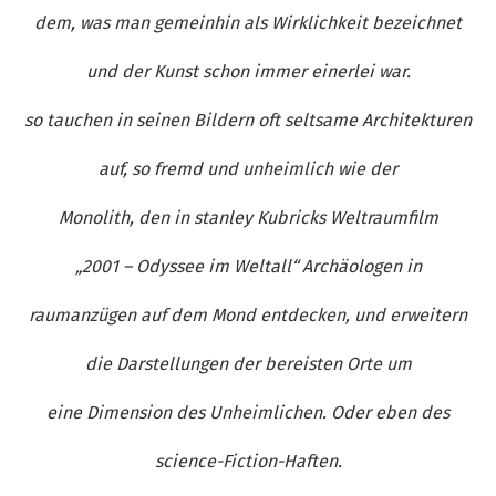
dem, was man gemeinhin als Wirklichkeit bezeichnet
und der Kunst schon immer einerlei war.
so tauchen in seinen Bildern oft seltsame Architekturen
auf, so fremd und unheimlich wie der
Monolith, den in stanley Kubricks Weltraumfilm
„2001 – Odyssee im Weltall“ Archäologen in
raumanzügen auf dem Mond entdecken, und erweitern
die Darstellungen der bereisten Orte um
eine Dimension des Unheimlichen. Oder eben des
science-Fiction-Haften.