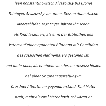
ivan Konstantinowitsch Aivazovsky bis Lyonel
Feininger. Aivazovsky vor allem. Dessen dramatische
Meeresbilder, sagt Payer, hätten ihn schon
als Kind fasziniert, als er in der Bibliothek des
Vaters auf einen opulenten Bildband mit Gemälden
des russischen Marinemalers gestoßen ist,
und mehr noch, als er einem von dessen riesenschinken
bei einer Gruppenausstellung im
Dresdner Albertinum gegenüberstand. Fünf Meter
breit, mehr als zwei Meter hoch, schwärmt er