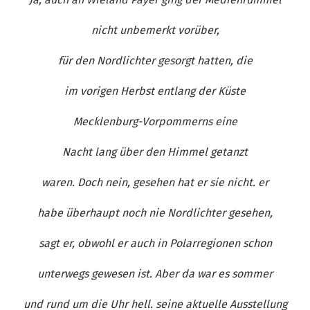
nicht unbemerkt vorüber,
für den Nordlichter gesorgt hatten, die
im vorigen Herbst entlang der Küste
Mecklenburg-Vorpommerns eine
Nacht lang über den Himmel getanzt
waren. Doch nein, gesehen hat er sie nicht. er
habe überhaupt noch nie Nordlichter gesehen,
sagt er, obwohl er auch in Polarregionen schon
unterwegs gewesen ist. Aber da war es sommer
und rund um die Uhr hell. seine aktuelle Ausstellung