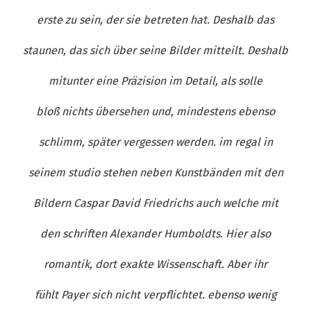
erste zu sein, der sie betreten hat. Deshalb das
staunen, das sich über seine Bilder mitteilt. Deshalb
mitunter eine Präzision im Detail, als solle
bloß nichts übersehen und, mindestens ebenso
schlimm, später vergessen werden. im regal in
seinem studio stehen neben Kunstbänden mit den
Bildern Caspar David Friedrichs auch welche mit
den schriften Alexander Humboldts. Hier also
romantik, dort exakte Wissenschaft. Aber ihr
fühlt Payer sich nicht verpflichtet. ebenso wenig