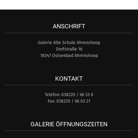
ANSCHRIFT
Galerie Alte Schule Ahrenshoop
Dorfstraße 16
18347 Ostseebad Ahrenshoop
KONTAKT
Telefon: 038220 / 66 33 0
Fax: 038220 / 66 03 21
GALERIE ÖFFNUNGSZEITEN