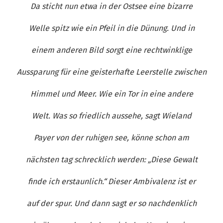
Da sticht nun etwa in der Ostsee eine bizarre
Welle spitz wie ein Pfeil in die Dünung. Und in
einem anderen Bild sorgt eine rechtwinklige
Aussparung für eine geisterhafte Leerstelle zwischen
Himmel und Meer. Wie ein Tor in eine andere
Welt. Was so friedlich aussehe, sagt Wieland
Payer von der ruhigen see, könne schon am
nächsten tag schrecklich werden: „Diese Gewalt
finde ich erstaunlich.“ Dieser Ambivalenz ist er
auf der spur. Und dann sagt er so nachdenklich