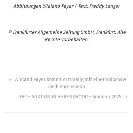
Abbildungen Wieland Payer / Text: Freddy
Langer
© Frankfurter Allgemeine Zeitung GmbH, Frankfurt. Alle
Rechte vorbehalten.
Beitragsnavigation
Wieland Payer kommt erstmalig mit einer Soloshow
nach Ahrenshoop
FAZ – AUKTION IN AHRENSHOOP – Sommer 2025