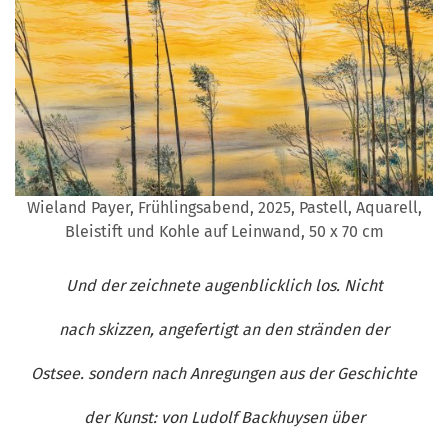
Wieland Payer, Frühlingsabend, 2025, Pastell, Aquarell,
Bleistift und Kohle auf Leinwand, 50 x 70 cm
Und der zeichnete augenblicklich los. Nicht
nach skizzen, angefertigt an den stränden der
Ostsee. sondern nach Anregungen aus der Geschichte
der Kunst: von Ludolf Backhuysen über