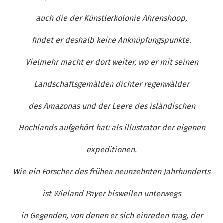
auch die der Künstlerkolonie Ahrenshoop,
findet er deshalb keine Anknüpfungspunkte.
Vielmehr macht er dort weiter, wo er mit seinen
Landschaftsgemälden dichter regenwälder
des Amazonas und der Leere des isländischen
Hochlands aufgehört hat: als illustrator der eigenen
expeditionen.
Wie ein Forscher des frühen neunzehnten Jahrhunderts
ist Wieland Payer bisweilen unterwegs
in Gegenden, von denen er sich einreden mag, der