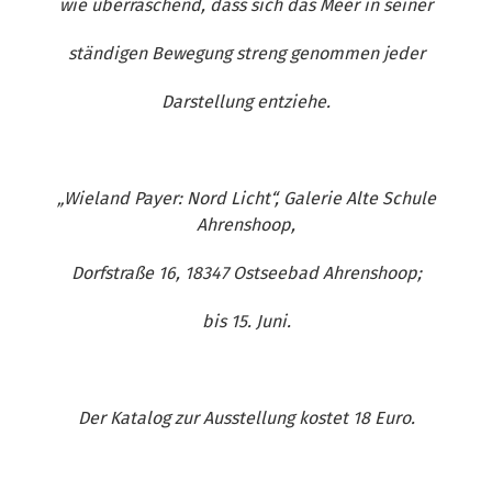
wie überraschend, dass sich das Meer in seiner
ständigen Bewegung streng genommen jeder
Darstellung entziehe.
„Wieland Payer: Nord Licht“, Galerie Alte Schule
Ahrenshoop,
Dorfstraße 16, 18347 Ostseebad Ahrenshoop;
bis 15. Juni.
Der Katalog zur Ausstellung kostet 18 Euro.