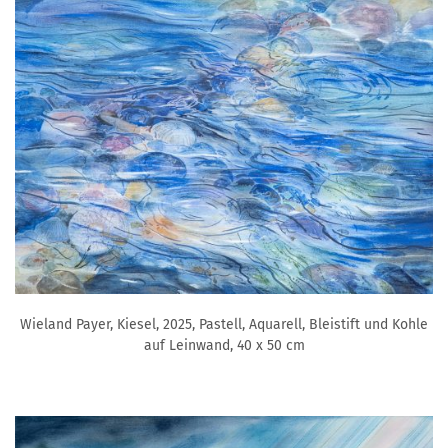
Wieland Payer, Kiesel, 2025, Pastell, Aquarell, Bleistift und Kohle
auf Leinwand, 40 x 50 cm