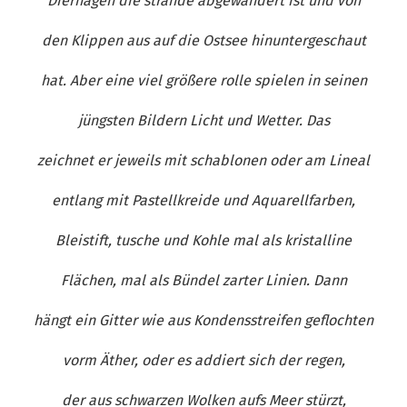
Dierhagen die strände abgewandert ist und von
den Klippen aus auf die Ostsee hinuntergeschaut
hat. Aber eine viel größere rolle spielen in seinen
jüngsten Bildern Licht und Wetter. Das
zeichnet er jeweils mit schablonen oder am Lineal
entlang mit Pastellkreide und Aquarellfarben,
Bleistift, tusche und Kohle mal als kristalline
Flächen, mal als Bündel zarter Linien. Dann
hängt ein Gitter wie aus Kondensstreifen geflochten
vorm Äther, oder es addiert sich der regen,
der aus schwarzen Wolken aufs Meer stürzt,