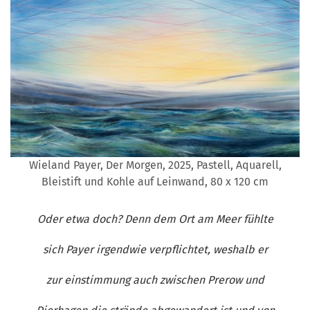
Wieland Payer, Der Morgen, 2025, Pastell, Aquarell,
Bleistift und Kohle auf Leinwand, 80 x 120 cm
Oder etwa doch? Denn dem Ort am Meer fühlte
sich Payer irgendwie verpflichtet, weshalb er
zur einstimmung auch zwischen Prerow und