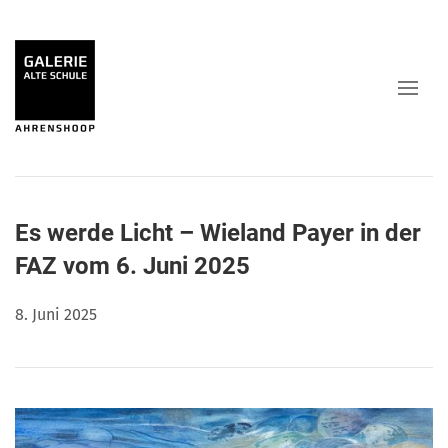
Es werde Licht – Wieland Payer in der
FAZ vom 6. Juni 2025
8. Juni 2025