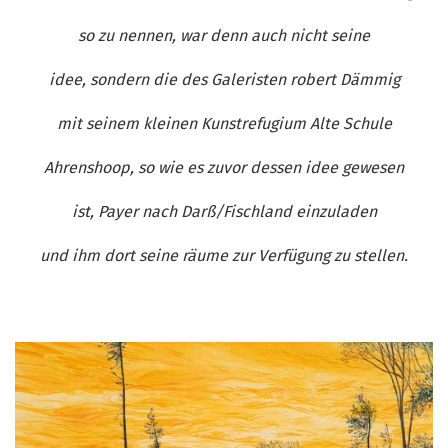
so zu nennen, war denn auch nicht seine
idee, sondern die des Galeristen robert Dämmig
mit seinem kleinen Kunstrefugium Alte Schule
Ahrenshoop, so wie es zuvor dessen idee gewesen
ist, Payer nach Darß/Fischland einzuladen
und ihm dort seine räume zur Verfügung zu stellen.