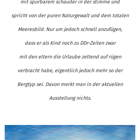
mit spürbarem schauder in der stimme und
spricht von der puren Naturgewalt und dem totalen
Meeresbild. Nur um jedoch schnell anzufügen,
dass er als Kind noch zu DDr-Zeiten zwar
mit den eltern die Urlaube zeltend auf rügen
verbracht habe, eigentlich jedoch mehr so der
Bergtyp sei. Davon merkt man in der aktuellen
Ausstellung nichts.