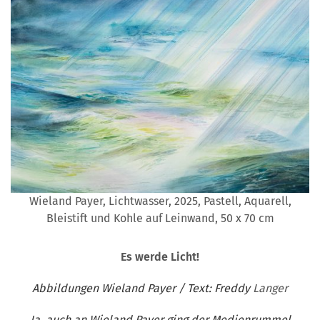
Wieland Payer, Lichtwasser, 2025, Pastell, Aquarell,
Bleistift und Kohle auf Leinwand, 50 x 70 cm
Es werde Licht!
Abbildungen Wieland Payer / Text: Freddy
Langer
Ja, auch an Wieland Payer ging der Medienrummel