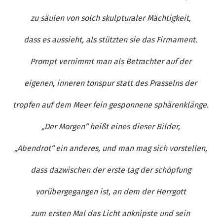
zu säulen von solch skulpturaler Mächtigkeit,
dass es aussieht, als stützten sie das Firmament.
Prompt vernimmt man als Betrachter auf der
eigenen, inneren tonspur statt des Prasselns der
tropfen auf dem Meer fein gesponnene sphärenklänge.
„Der Morgen“ heißt eines dieser Bilder,
„Abendrot“ ein anderes, und man mag sich vorstellen,
dass dazwischen der erste tag der schöpfung
vorübergegangen ist, an dem der Herrgott
zum ersten Mal das Licht anknipste und sein